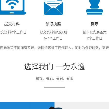
提交材料
领取执照
刻章
提交资料2个工作日
提交资料领取执照
刻章公安局备案
5-7个工作日
2个工作日
商局政策不同而有差异，详情请咨询工商代理人。同时为保证时效，需要
1
2
省钱、省心、省时、省事