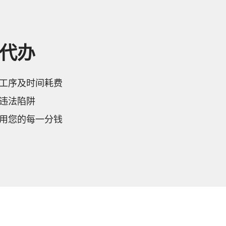
代办
工序及时间耗费
违法陷阱
用您的每一分钱