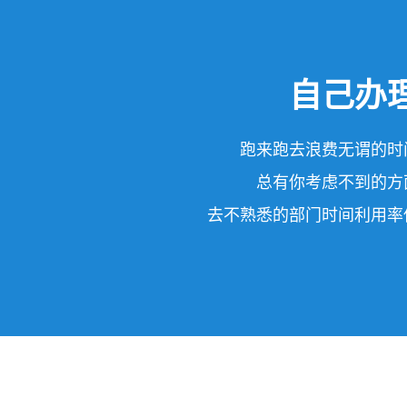
自己办
跑来跑去浪费无谓的时
总有你考虑不到的方
去不熟悉的部门时间利用率