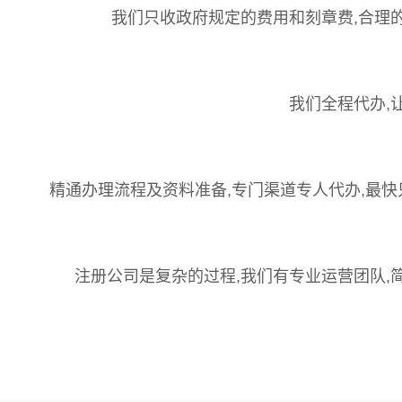
我们只收政府规定的费用和刻章费,合理
我们全程代办,
精通办理流程及资料准备,专门渠道专人代办,最快
注册公司是复杂的过程,我们有专业运营团队,