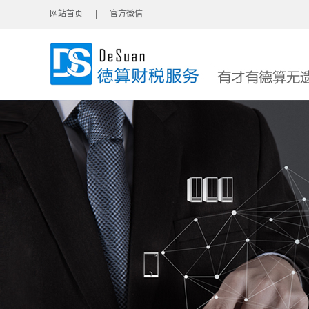
网站首页
|
官方微信