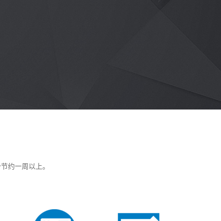
少节约一周以上。