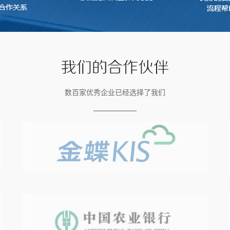
数百家优秀企业已经选择了我们