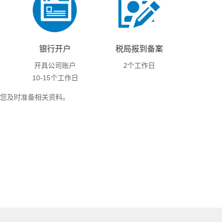
银行开户
税局报到备案
开具公司账户
2个工作日
10-15个工作日
您及时准备相关资料。