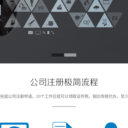
钟完成公司注册申请，10个工作日就可以领取证件照，相比传统代办，至