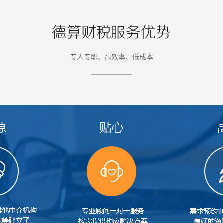
专人专职、高效率、低成本