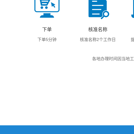
下单
核准名称
下单5分钟
核准名称2个工作日
各地办理时间因当地工