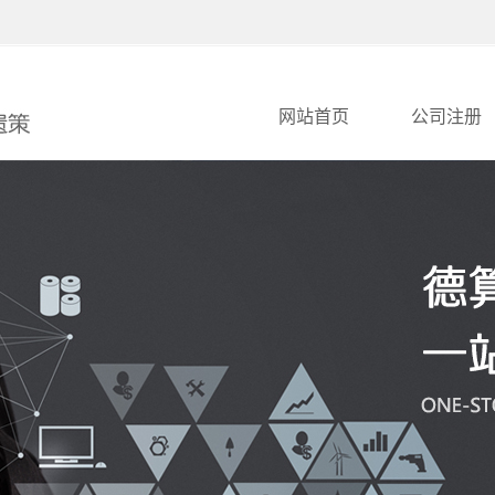
网站首页
公司注册