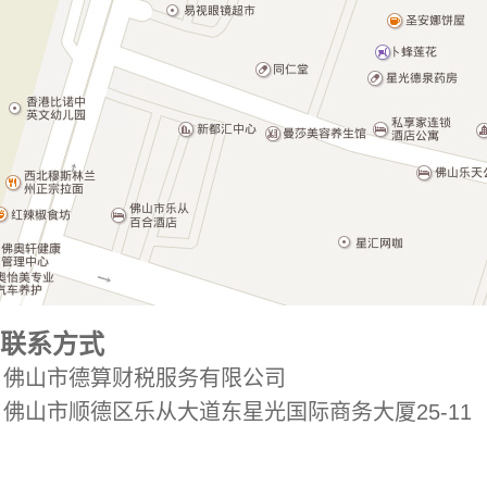
联系方式
佛山市德算财税服务有限公司
佛山市顺德区乐从大道东星光国际商务大厦25-11