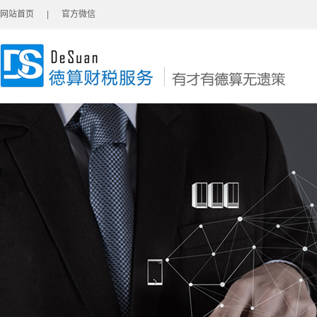
网站首页
|
官方微信