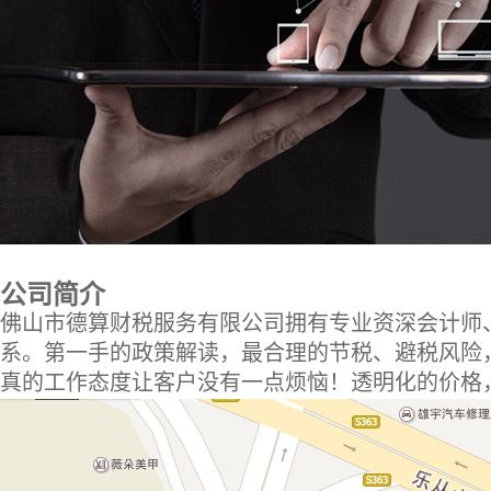
公司简介
佛山市德算财税服务有限公司拥有专业资深会计师
系。第一手的政策解读，最合理的节税、避税风险
真的工作态度让客户没有一点烦恼！透明化的价格