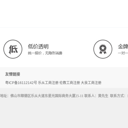
友情链接
粤ICP备16112142号
乐从工商注册
伦教工商注册
大良工商注册
地址：佛山市顺德区乐从大道东星光国际商务大厦25-11 联系人：黄先生 联系方式：