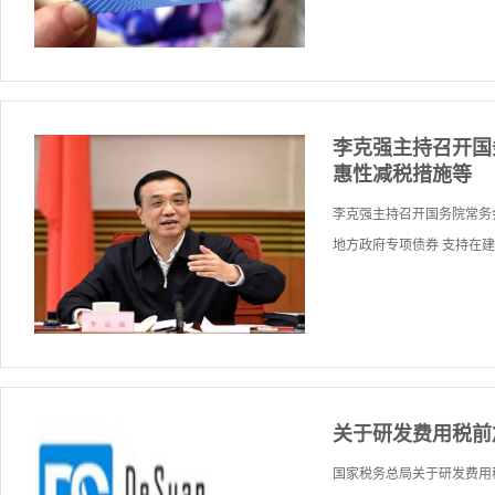
李克强主持召开国
惠性减税措施等
李克强主持召开国务院常务
地方政府专项债券 支持在建
关于研发费用税前
国家税务总局关于研发费用税