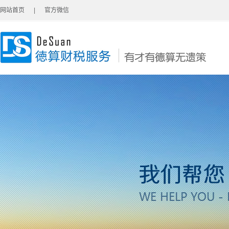
网站首页
|
官方微信