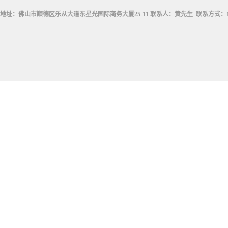
地址：佛山市顺德区乐从大道东星光国际商务大厦25-11 联系人：黄先生 联系方式：