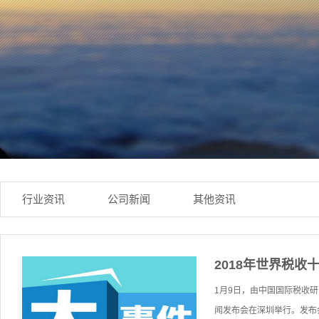
行业资讯
公司新闻
其他资讯
2018年世界税收
1月9日，由中国国际税收
闻发布会在深圳举行。发布会