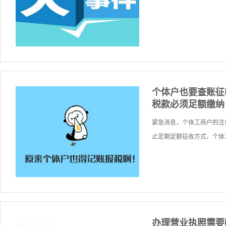
个体户也要查账征
税款必须足额缴纳
紧急消息，个体工商户的注意
止定期定额征收方式，个体工
办理营业执照需要