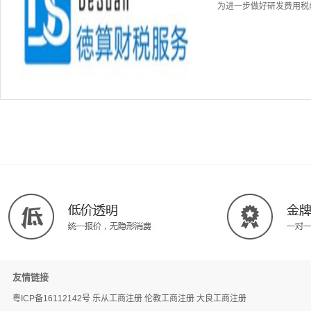
为进一步做好研发费用税前
友情链接
粤ICP备16112142号
乐从工商注册
伦教工商注册
大良工商注册